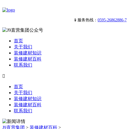
📱服务热线：
0595-26862886-7
首页
关于我们
装修建材知识
装修建材百科
联系我们

首页
关于我们
装修建材知识
装修建材百科
联系我们
J9直营集团
>
装修建材百科
>