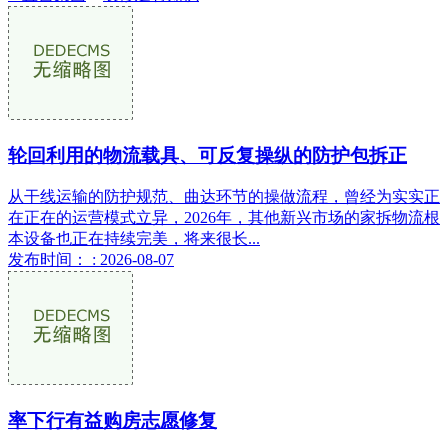
轮回利用的物流载具、可反复操纵的防护包拆正
从干线运输的防护规范、曲达环节的操做流程，曾经为实实正
在正在的运营模式立异，2026年，其他新兴市场的家拆物流根
本设备也正在持续完美，将来很长...
发布时间： : 2026-08-07
率下行有益购房志愿修复