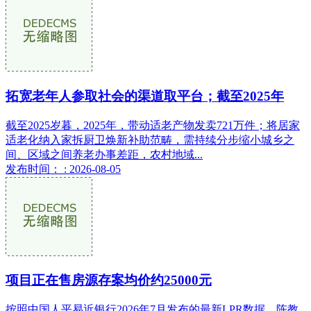
拓宽老年人参取社会的渠道取平台；截至2025年
截至2025岁暮，2025年，带动适老产物发卖721万件；将居家
适老化纳入家拆厨卫焕新补助范畴，需持续分步缩小城乡之
间、区域之间养老办事差距，农村地域...
发布时间： : 2026-08-05
项目正在售房源存案均价约25000元
按照中国人平易近银行2026年7月发布的最新LPR数据，陈教