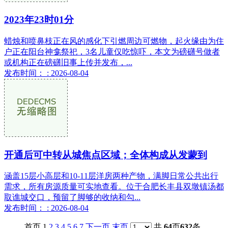
2023年23时01分
蜡烛和喷鼻枝正在风的感化下引燃周边可燃物，起火缘由为住
户正在阳台神龛祭祀，3名儿童仅吃惊吓，本文为磅礴号做者
或机构正在磅礴旧事上传并发布，...
发布时间： : 2026-08-04
开通后可中转从城焦点区域；全体构成从发蒙到
涵盖15层小高层和10-11层洋房两种产物，满脚日常公共出行
需求，所有房源质量可实地查看。位于合肥长丰县双墩镇汤都
取谯城交口，预留了脚够的收纳和勾...
发布时间： : 2026-08-04
首页 1
2
3
4
5
6
7
下一页
末页
共
64
页
632
条