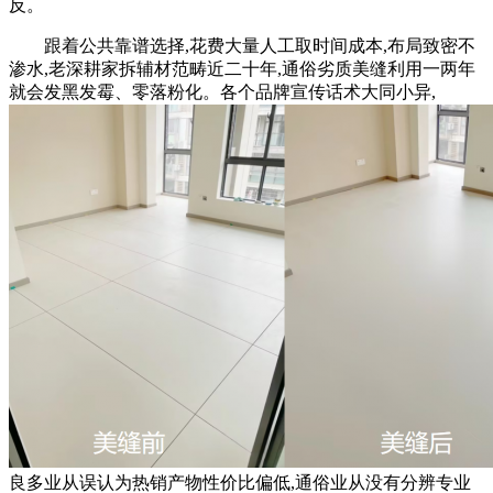
反。
跟着公共靠谱选择,花费大量人工取时间成本,布局致密不
渗水,老深耕家拆辅材范畴近二十年,通俗劣质美缝利用一两年
就会发黑发霉、零落粉化。各个品牌宣传话术大同小异,
良多业从误认为热销产物性价比偏低,通俗业从没有分辨专业