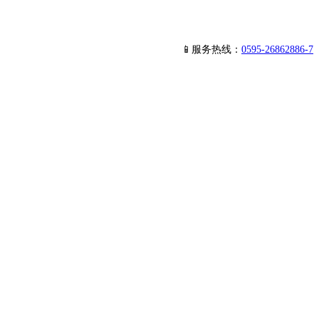
📱服务热线：
0595-26862886-7