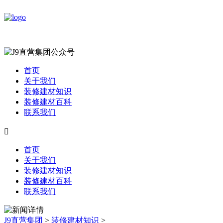
首页
关于我们
装修建材知识
装修建材百科
联系我们

首页
关于我们
装修建材知识
装修建材百科
联系我们
J9直营集团
>
装修建材知识
>