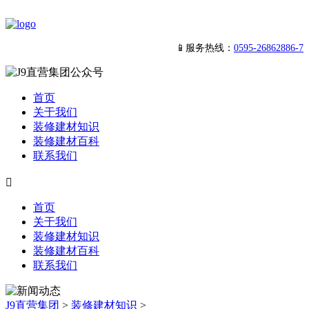
📱服务热线：
0595-26862886-7
首页
关于我们
装修建材知识
装修建材百科
联系我们

首页
关于我们
装修建材知识
装修建材百科
联系我们
J9直营集团
>
装修建材知识
>