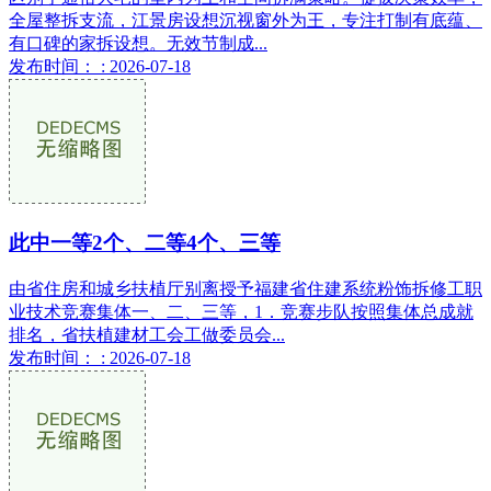
全屋整拆支流，江景房设想沉视窗外为王，专注打制有底蕴、
有口碑的家拆设想。无效节制成...
发布时间： : 2026-07-18
此中一等2个、二等4个、三等
由省住房和城乡扶植厅别离授予福建省住建系统粉饰拆修工职
业技术竞赛集体一、二、三等，1．竞赛步队按照集体总成就
排名，省扶植建材工会工做委员会...
发布时间： : 2026-07-18